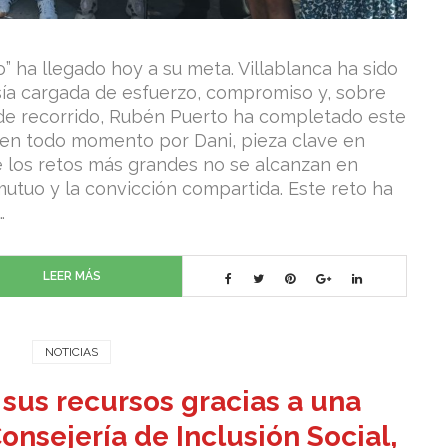
” ha llegado hoy a su meta. Villablanca ha sido
esía cargada de esfuerzo, compromiso y, sobre
 de recorrido, Rubén Puerto ha completado este
 en todo momento por Dani, pieza clave en
 los retos más grandes no se alcanzan en
 mutuo y la convicción compartida. Este reto ha
…
LEER MÁS
NOTICIAS
us recursos gracias a una
onsejería de Inclusión Social,