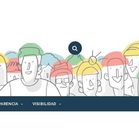
PARENCIA
VISIBILIDAD