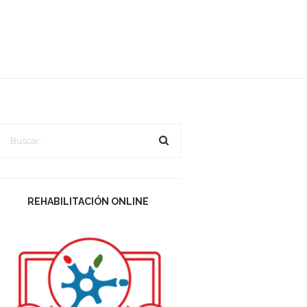
REHABILITACIÓN ONLINE