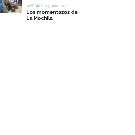
NOTICIAS
24 junio, 2026
Los momentazos de
La Mochila