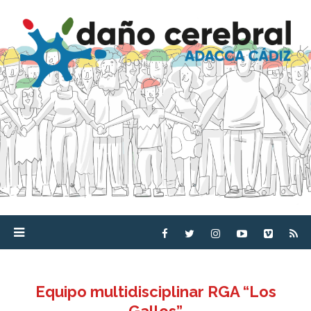
Equipo multidisciplinar RGA “Los