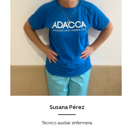
Susana Pérez
Técnico auxiliar enfermería