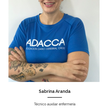
Sabrina Aranda
Técnico auxiliar enfermería