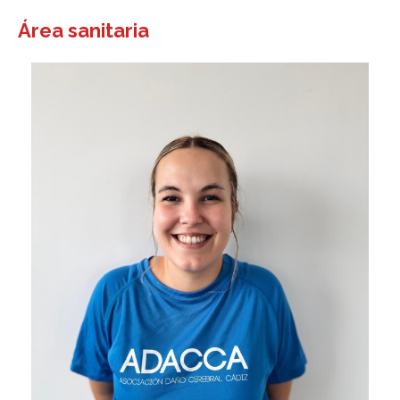
Área sanitaria