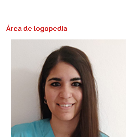
Área de logopedia