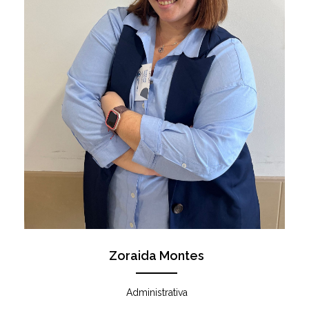
Zoraida Montes
Administrativa