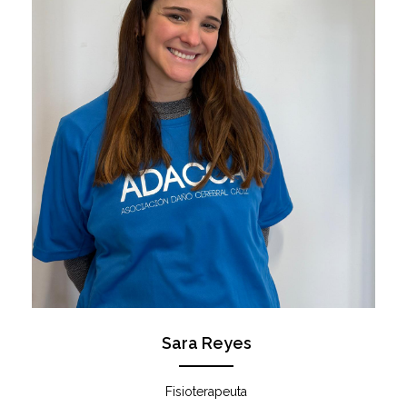
Sara Reyes
Fisioterapeuta