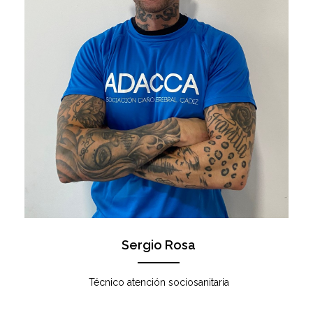
Sergio Rosa
Técnico atención sociosanitaria