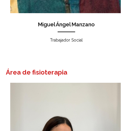
Miguel Ángel Manzano
Trabajador Social
Área de fisioterapia