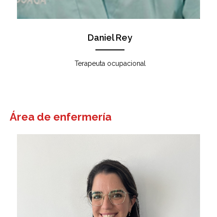
Daniel Rey
Terapeuta ocupacional
Área de enfermería