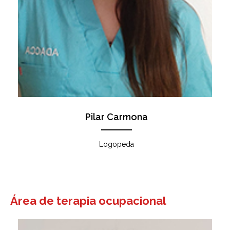
Pilar Carmona
Logopeda
Área de terapia ocupacional