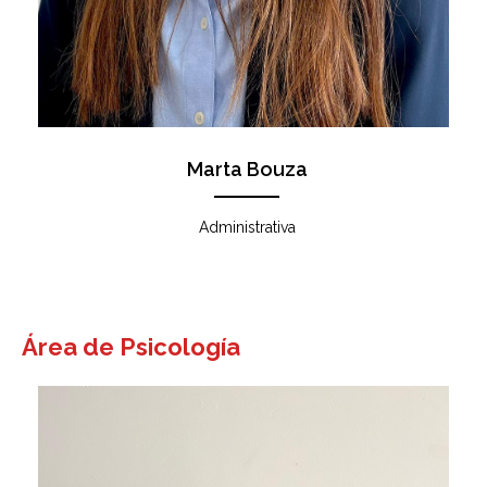
Marta Bouza
Administrativa
Área de Psicología