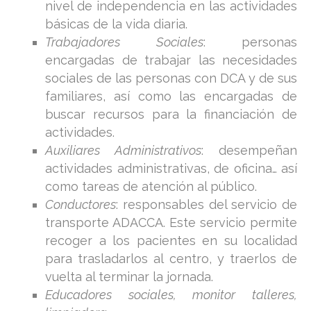
nivel de independencia en las actividades
básicas de la vida diaria.
Trabajadores Sociales
: personas
encargadas de trabajar las necesidades
sociales de las personas con DCA y de sus
familiares, así como las encargadas de
buscar recursos para la financiación de
actividades.
Auxiliares Administrativos
: desempeñan
actividades administrativas, de oficina… así
como tareas de atención al público.
Conductores
: responsables del servicio de
transporte ADACCA. Este servicio permite
recoger a los pacientes en su localidad
para trasladarlos al centro, y traerlos de
vuelta al terminar la jornada.
Educadores sociales, monitor talleres,