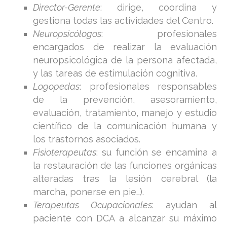
Director-Gerente
: dirige, coordina y
gestiona todas las actividades del Centro.
Neuropsicólogos
: profesionales
encargados de realizar la evaluación
neuropsicológica de la persona afectada,
y las tareas de estimulación cognitiva.
Logopedas
: profesionales responsables
de la prevención, asesoramiento,
evaluación, tratamiento, manejo y estudio
científico de la comunicación humana y
los trastornos asociados.
Fisioterapeutas
: su función se encamina a
la restauración de las funciones orgánicas
alteradas tras la lesión cerebral (la
marcha, ponerse en pie…).
Terapeutas Ocupacionales
: ayudan al
paciente con DCA a alcanzar su máximo