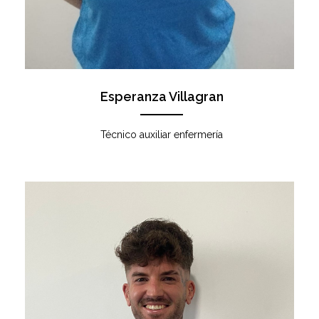
Esperanza Villagran
Técnico auxiliar enfermería