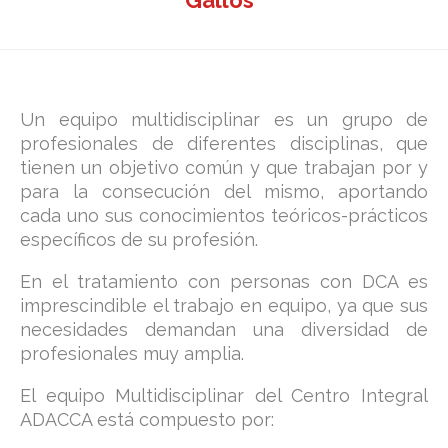
Gallos”
Un equipo multidisciplinar es un grupo de
profesionales de diferentes disciplinas, que
tienen un objetivo común y que trabajan por y
para la consecución del mismo, aportando
cada uno sus conocimientos teóricos-prácticos
específicos de su profesión.
En el tratamiento con personas con DCA es
imprescindible el trabajo en equipo, ya que sus
necesidades demandan una diversidad de
profesionales muy amplia.
El equipo Multidisciplinar del Centro Integral
ADACCA está compuesto por: