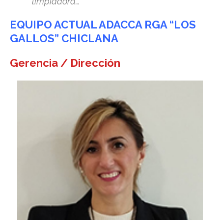
limpiadora…
EQUIPO ACTUAL ADACCA RGA “LOS
GALLOS” CHICLANA
Gerencia / Dirección