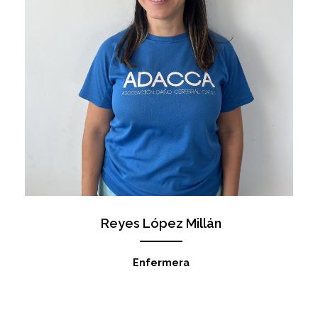
Reyes López Millán
Enfermera