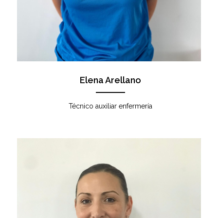
Elena Arellano
Técnico auxiliar enfermería