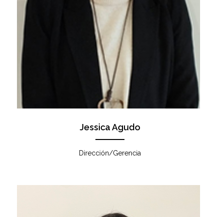
Jessica Agudo
Dirección/Gerencia