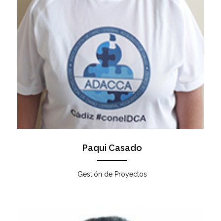
Paqui Casado
Gestión de Proyectos