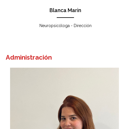
Blanca Marin
Neuropsicóloga - Dirección
Administración