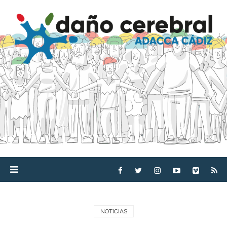
NOTICIAS