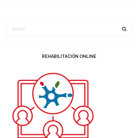
REHABILITACIÓN ONLINE