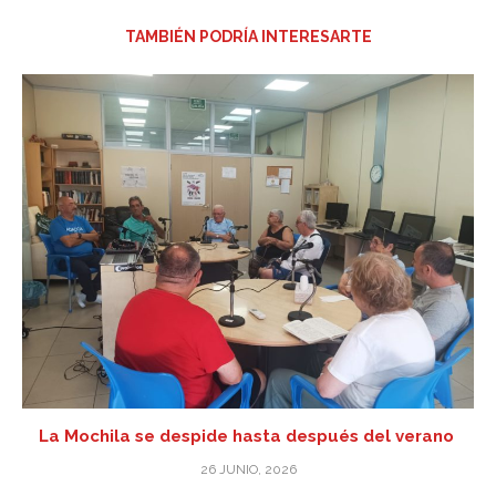
TAMBIÉN PODRÍA INTERESARTE
La Mochila se despide hasta después del verano
26 JUNIO, 2026