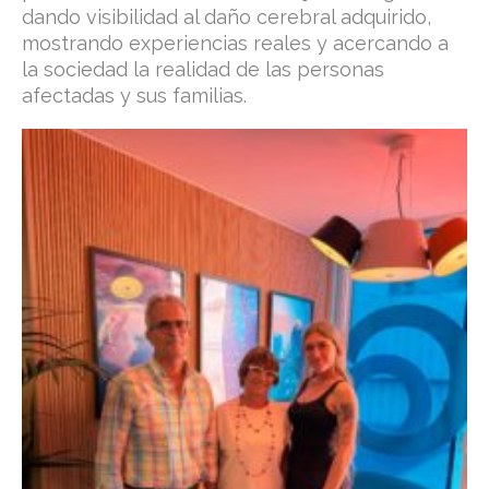
dando visibilidad al daño cerebral adquirido,
mostrando experiencias reales y acercando a
la sociedad la realidad de las personas
afectadas y sus familias.