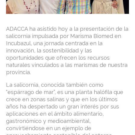
ADACCA ha asistido hoy a la presentación de la
salicornia impulsada por
Marisma Biomed
en
Incubazul
, una jornada centrada en la
innovación, la sostenibilidad y las
oportunidades que ofrecen los recursos
naturales vinculados a las marismas de nuestra
provincia.
La salicornia, conocida también como
“espárrago de mar”, es una planta halófila que
crece en zonas salinas y que en los últimos
años ha despertado un gran interés por sus
aplicaciones en el ámbito alimentario,
gastronómico y medioambiental,
convirtiéndose en un ejemplo de