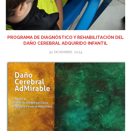
PROGRAMA DE DIAGNÓSTICO Y REHABILITACIÓN DEL
DAÑO CEREBRAL ADQUIRIDO INFANTIL
30 DICIEMBRE, 2024