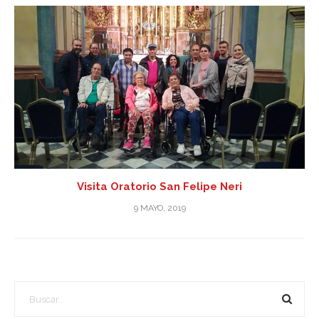
Visita Oratorio San Felipe Neri
9 MAYO, 2019