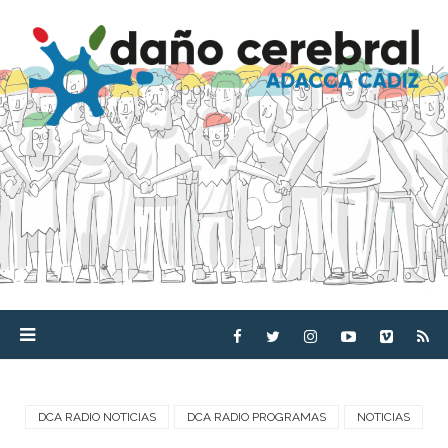
DCA RADIO NOTICIAS
DCA RADIO PROGRAMAS
NOTICIAS