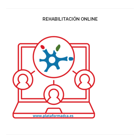
REHABILITACIÓN ONLINE