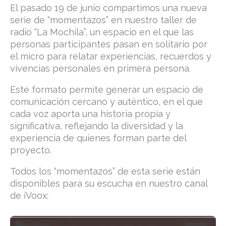
El pasado 19 de junio compartimos una nueva
serie de “momentazos” en nuestro taller de
radio “La Mochila”, un espacio en el que las
personas participantes pasan en solitario por
el micro para relatar experiencias, recuerdos y
vivencias personales en primera persona.
Este formato permite generar un espacio de
comunicación cercano y auténtico, en el que
cada voz aporta una historia propia y
significativa, reflejando la diversidad y la
experiencia de quienes forman parte del
proyecto.
Todos los “momentazos” de esta serie están
disponibles para su escucha en nuestro canal
de iVoox: