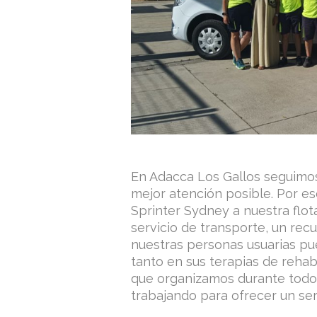
En Adacca Los Gallos seguimos
mejor atención posible. Por 
Sprinter Sydney a nuestra flot
servicio de transporte, un re
nuestras personas usuarias pue
tanto en sus terapias de rehab
que organizamos durante todo 
trabajando para ofrecer un ser