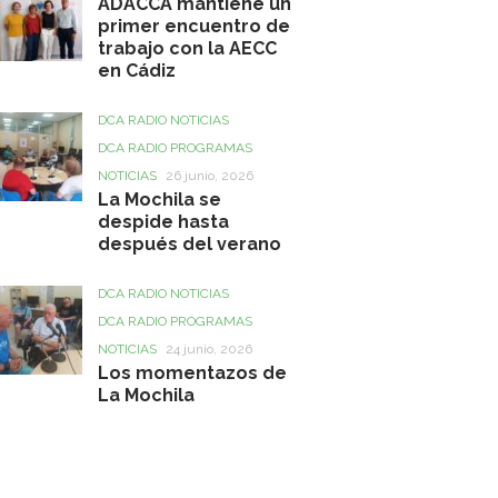
ADACCA mantiene un
primer encuentro de
trabajo con la AECC
en Cádiz
DCA RADIO NOTICIAS
DCA RADIO PROGRAMAS
NOTICIAS
26 junio, 2026
La Mochila se
despide hasta
después del verano
DCA RADIO NOTICIAS
DCA RADIO PROGRAMAS
NOTICIAS
24 junio, 2026
Los momentazos de
La Mochila