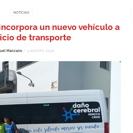
NOTICIAS
incorpora un nuevo vehículo a
icio de transporte
uel Manzano
/
5 AGOSTO, 2026