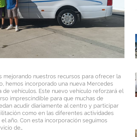
 mejorando nuestros recursos para ofrecer la
eso, hemos incorporado una nueva Mercedes
a de vehículos. Este nuevo vehículo reforzará el
curso imprescindible para que muchas de
dan acudir diariamente al centro y participar
ilitación como en las diferentes actividades
el año. Con esta incorporación seguimos
vicio de…