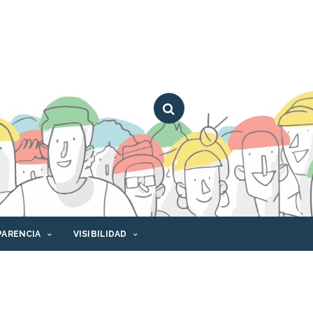
PARENCIA
VISIBILIDAD