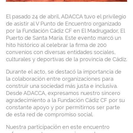
El pasado 24 de abril, ADACCA tuvo el privilegio
de asistir al V Punto de Encuentro organizado
por la Fundación Cádiz CF en El Madrugador, El
Puerto de Santa María.
Este evento marcó un
hito histórico al celebrar la firma de 200
convenios con diversas entidades sociales,
culturales y deportivas de la provincia de Cádiz.
Durante el acto, se destacó la importancia de
la colaboración entre organizaciones para
construir una sociedad más justa e inclusiva.
Desde ADACCA, expresamos nuestro sincero
agradecimiento a la Fundación Cádiz CF por su
constante apoyo y por permitirnos ser parte
de esta red de compromiso social.
Nuestra participación en este encuentro