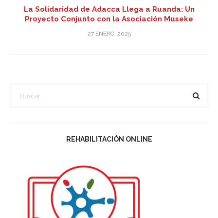
La Solidaridad de Adacca Llega a Ruanda: Un
Proyecto Conjunto con la Asociación Museke
27 ENERO, 2025
REHABILITACIÓN ONLINE