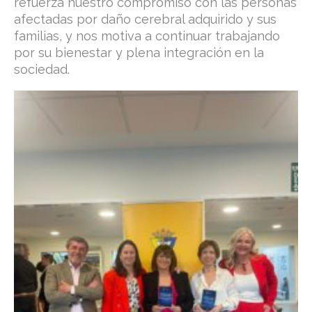
refuerza nuestro compromiso con las personas
afectadas por daño cerebral adquirido y sus
familias, y nos motiva a continuar trabajando
por su bienestar y plena integración en la
sociedad.