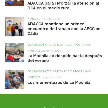
ADACCA para reforzar la atención al
DCA en el medio rural
NOTICIAS
16 julio, 2026
ADACCA mantiene un primer
encuentro de trabajo con la AECC en
Cádiz
DCA RADIO NOTICIAS
DCA RADIO PROGRAMAS
NOTICIAS
26 junio, 2026
La Mochila se despide hasta después
del verano
DCA RADIO NOTICIAS
DCA RADIO PROGRAMAS
NOTICIAS
24 junio, 2026
Los momentazos de La Mochila