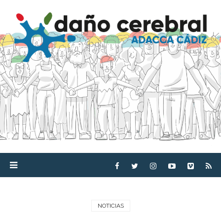
NOTICIAS