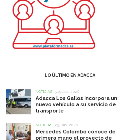
LO ÚLTIMO EN ADACCA
NOTICIAS
5 agosto, 2026
Adacca Los Gallos incorpora un
nuevo vehículo a su servicio de
transporte
NOTICIAS
23 julio, 2026
Mercedes Colombo conoce de
primera mano el proyecto de