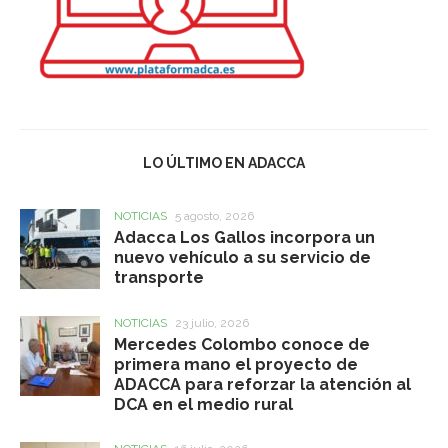
LO ÚLTIMO EN ADACCA
NOTICIAS
5 agosto, 2026
Adacca Los Gallos incorpora un
nuevo vehículo a su servicio de
transporte
NOTICIAS
23 julio, 2026
Mercedes Colombo conoce de
primera mano el proyecto de
ADACCA para reforzar la atención al
DCA en el medio rural