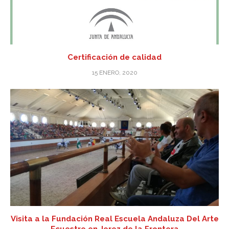
Certificación de calidad
15 ENERO, 2020
Visita a la Fundación Real Escuela Andaluza Del Arte