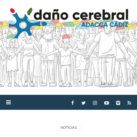
NOTICIAS