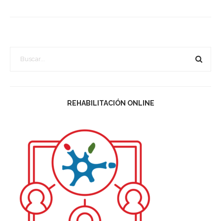
REHABILITACIÓN ONLINE