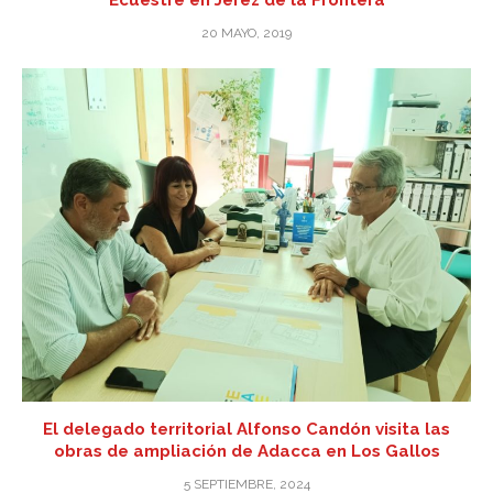
Ecuestre en Jerez de la Frontera
20 MAYO, 2019
El delegado territorial Alfonso Candón visita las
obras de ampliación de Adacca en Los Gallos
5 SEPTIEMBRE, 2024