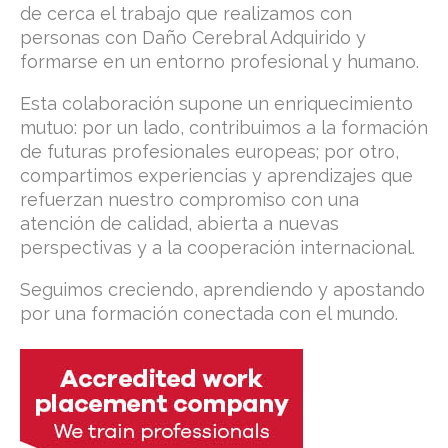
de cerca el trabajo que realizamos con
personas con Daño Cerebral Adquirido y
formarse en un entorno profesional y humano.
Esta colaboración supone un enriquecimiento
mutuo: por un lado, contribuimos a la formación
de futuras profesionales europeas; por otro,
compartimos experiencias y aprendizajes que
refuerzan nuestro compromiso con una
atención de calidad, abierta a nuevas
perspectivas y a la cooperación internacional.
Seguimos creciendo, aprendiendo y apostando
por una formación conectada con el mundo.