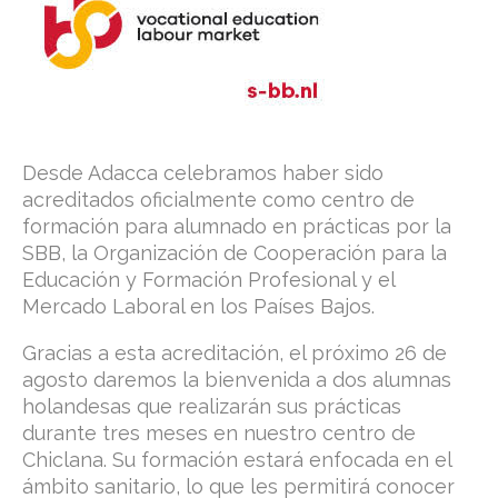
Desde Adacca celebramos haber sido
acreditados oficialmente como centro de
formación para alumnado en prácticas por la
SBB, la Organización de Cooperación para la
Educación y Formación Profesional y el
Mercado Laboral en los Países Bajos.
Gracias a esta acreditación, el próximo 26 de
agosto daremos la bienvenida a dos alumnas
holandesas que realizarán sus prácticas
durante tres meses en nuestro centro de
Chiclana. Su formación estará enfocada en el
ámbito sanitario, lo que les permitirá conocer