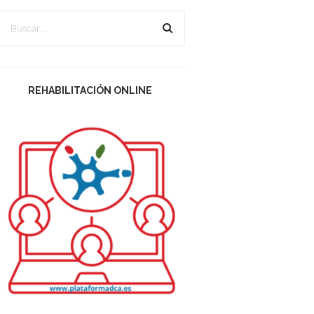
REHABILITACIÓN ONLINE