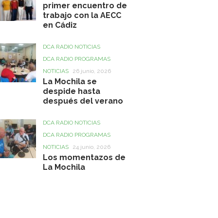
primer encuentro de
trabajo con la AECC
en Cádiz
DCA RADIO NOTICIAS
DCA RADIO PROGRAMAS
NOTICIAS
26 junio, 2026
La Mochila se
despide hasta
después del verano
DCA RADIO NOTICIAS
DCA RADIO PROGRAMAS
NOTICIAS
24 junio, 2026
Los momentazos de
La Mochila