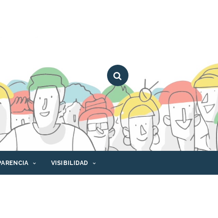
PARENCIA
VISIBILIDAD