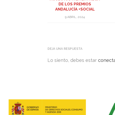
DE LOS PREMIOS
ANDALUCÍA +SOCIAL
9 ABRIL, 2024
DEJA UNA RESPUESTA
Lo siento, debes estar
conect