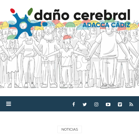
NOTICIAS