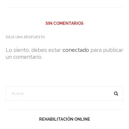
SIN COMENTARIOS
DEJA UNA RESPUESTA
Lo siento, debes estar
conectado
para publicar
un comentario.
REHABILITACIÓN ONLINE