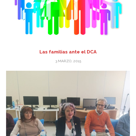
Las familias ante el DCA
3 MARZO, 2015