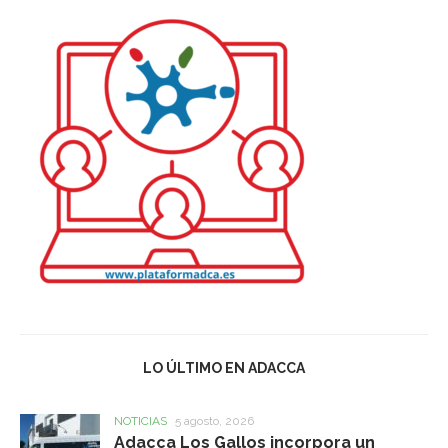
LO ÚLTIMO EN ADACCA
NOTICIAS
5 agosto, 2026
Adacca Los Gallos incorpora un