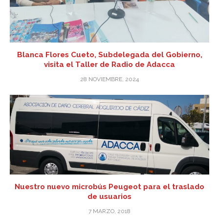
Blanca Flores Cueto, Subdelegada del Gobierno,
visita el Taller de Radio de Adacca
28 NOVIEMBRE, 2024
Nuestro nuevo microbús Peugeot para el traslado
de usuarios
7 MARZO, 2018