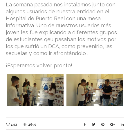
La semana pasada nos instalamos junto con
algunos usuarios de nuestra entidad en el
Hospital de Puerto Real con una mesa
informativa. Uno de nuestros usuarios más
joven les fue explicando a diferentes grupos
de estudiantes qeu pasaban los motivos por
los que sufrió un DCA, como prevenirlo, las
secuelas y como ir afrontándolo .
¡Esperamos volver pronto!
143
2650