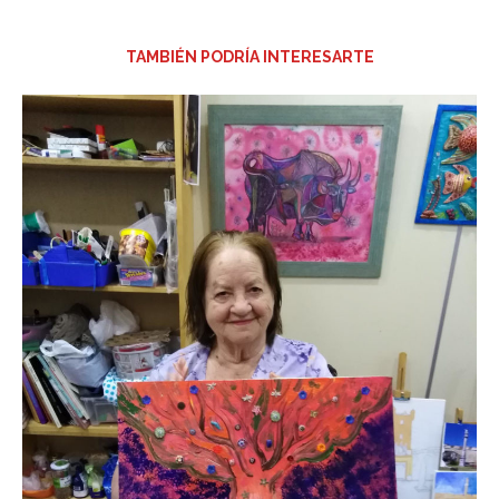
TAMBIÉN PODRÍA INTERESARTE