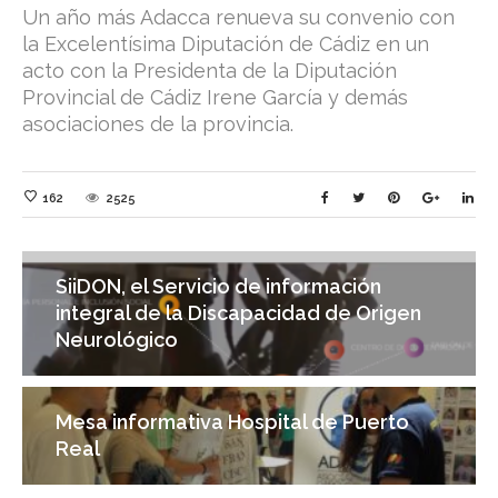
Un año más Adacca renueva su convenio con
la Excelentísima Diputación de Cádiz en un
acto con la Presidenta de la Diputación
Provincial de Cádiz Irene García y demás
asociaciones de la provincia.
162
2525
SiiDON, el Servicio de información
integral de la Discapacidad de Origen
Neurológico
Mesa informativa Hospital de Puerto
Real