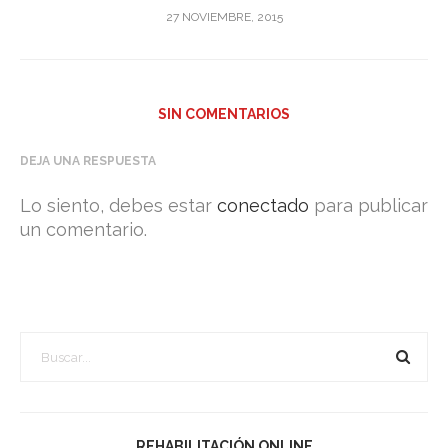
27 NOVIEMBRE, 2015
SIN COMENTARIOS
DEJA UNA RESPUESTA
Lo siento, debes estar
conectado
para publicar
un comentario.
REHABILITACIÓN ONLINE