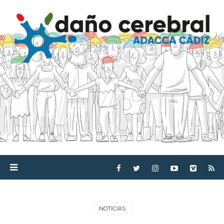
NOTICIAS