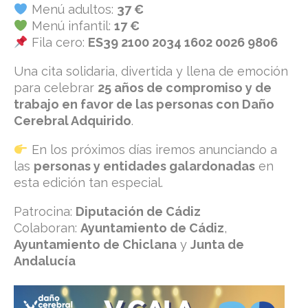
Menú adultos:
37 €
Menú infantil:
17 €
Fila cero:
ES39 2100 2034 1602 0026 9806
Una cita solidaria, divertida y llena de emoción
para celebrar
25 años de compromiso y de
trabajo en favor de las personas con Daño
Cerebral Adquirido
.
En los próximos días iremos anunciando a
las
personas y entidades galardonadas
en
esta edición tan especial.
Patrocina:
Diputación de Cádiz
Colaboran:
Ayuntamiento de Cádiz
,
Ayuntamiento de Chiclana
y
Junta de
Andalucía