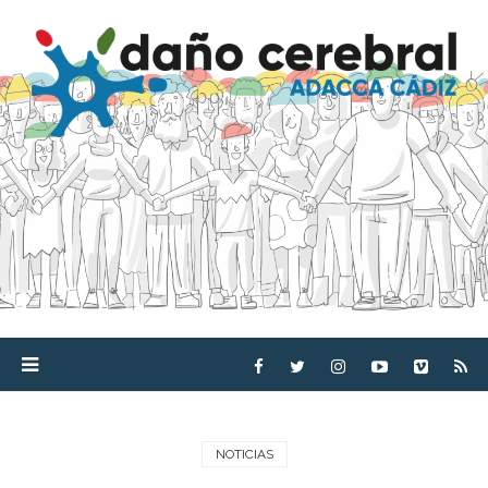
NOTICIAS