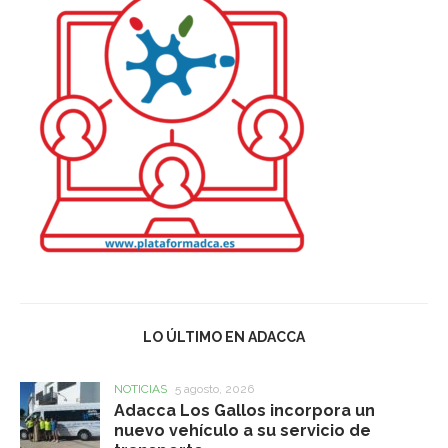
LO ÚLTIMO EN ADACCA
NOTICIAS
5 agosto, 2026
Adacca Los Gallos incorpora un
nuevo vehículo a su servicio de