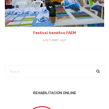
Festival benéfico FAEM
5 OCTUBRE, 2017
REHABILITACIÓN ONLINE