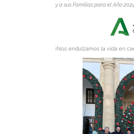
y a sus Familias para el Año 2024
¡Nos endulzamos la vida en cada