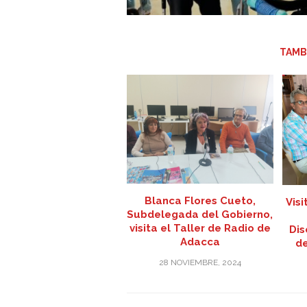
TAMB
Blanca Flores Cueto,
Visi
Subdelegada del Gobierno,
visita el Taller de Radio de
Dis
Adacca
de
28 NOVIEMBRE, 2024