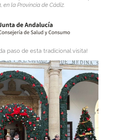
, en la Provincia de Cádiz.
 paso de esta tradicional visita!