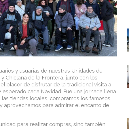
uarios y usuarias de nuestras Unidades de
y Chiclana de la Frontera, junto con los
l placer de disfrutar de la tradicional visita a
 esperado cada Navidad. Fue una jornada llena
s las tiendas locales, compramos los famosos
 y aprovechamos para admirar el encanto de
tunidad para realizar compras, sino también