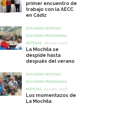
primer encuentro de
trabajo con la AECC
en Cádiz
DCA RADIO NOTICIAS
DCA RADIO PROGRAMAS
NOTICIAS
26 junio, 2026
La Mochila se
despide hasta
después del verano
DCA RADIO NOTICIAS
DCA RADIO PROGRAMAS
NOTICIAS
24 junio, 2026
Los momentazos de
La Mochila