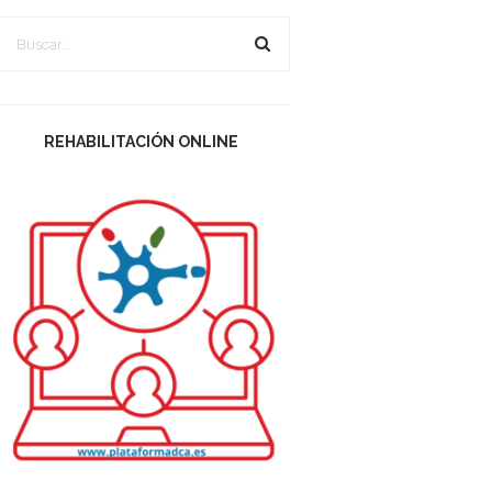
REHABILITACIÓN ONLINE