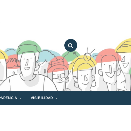
PARENCIA
VISIBILIDAD