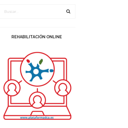
REHABILITACIÓN ONLINE