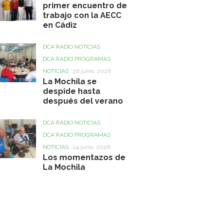
primer encuentro de
trabajo con la AECC
en Cádiz
DCA RADIO NOTICIAS
DCA RADIO PROGRAMAS
NOTICIAS
26 junio, 2026
La Mochila se
despide hasta
después del verano
DCA RADIO NOTICIAS
DCA RADIO PROGRAMAS
NOTICIAS
24 junio, 2026
Los momentazos de
La Mochila