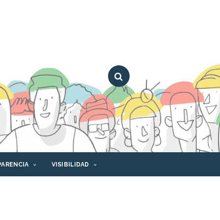
PARENCIA
VISIBILIDAD