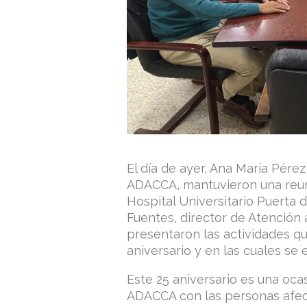
El día de ayer, Ana María Pére
ADACCA, mantuvieron una reunió
Hospital Universitario Puerta d
Fuentes, director de Atención 
presentaron las actividades q
aniversario y en las cuales se 
Este 25 aniversario es una oca
ADACCA con las personas afect