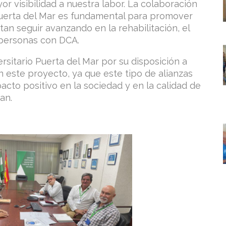
or visibilidad a nuestra labor. La colaboración
 Puerta del Mar es fundamental para promover
tan seguir avanzando en la rehabilitación, el
s personas con DCA.
sitario Puerta del Mar por su disposición a
 este proyecto, ya que este tipo de alianzas
acto positivo en la sociedad y en la calidad de
an.