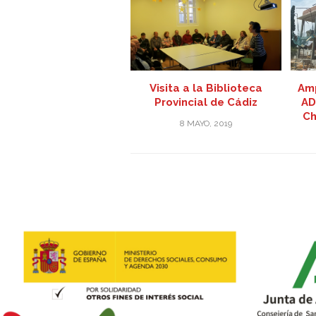
Visita a la Biblioteca
Amp
Provincial de Cádiz
AD
Ch
8 MAYO, 2019