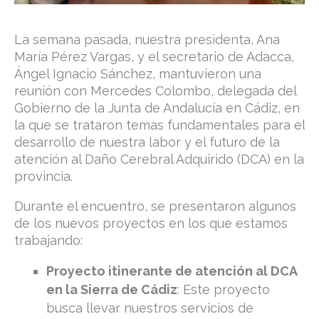
La semana pasada, nuestra presidenta, Ana
María Pérez Vargas, y el secretario de Adacca,
Ángel Ignacio Sánchez, mantuvieron una
reunión con Mercedes Colombo, delegada del
Gobierno de la Junta de Andalucía en Cádiz, en
la que se trataron temas fundamentales para el
desarrollo de nuestra labor y el futuro de la
atención al Daño Cerebral Adquirido (DCA) en la
provincia.
Durante el encuentro, se presentaron algunos
de los nuevos proyectos en los que estamos
trabajando:
Proyecto itinerante de atención al DCA
en la Sierra de Cádiz
: Este proyecto
busca llevar nuestros servicios de