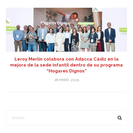
Leroy Merlin colabora con Adacca Cádiz en la
mejora de la sede infantil dentro de su programa
“Hogares Dignos”
28 MAYO, 2025