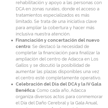
rehabilitación y apoyo a las personas con
DCA en zonas rurales, donde el acceso a
tratamientos especializados es más
limitado. Se trata de una iniciativa clave
para ampliar la cobertura y hacer más
inclusiva nuestra atención.
Financiación y concertación del nuevo
centro
: Se destacó la necesidad de
completar la financiación para finalizar la
ampliación del centro de Adacca en Los
Gallos y se discutió la posibilidad de
aumentar las plazas disponibles una vez
el centro esté completamente operativo.
Celebración del Día del DCA y la IV Gala
Benéfica
: Como cada año, Adacca
organiza diversos actos para conmemorar
el Día del Daño Cerebral y la Gala Anual,