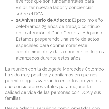
eventos que son fundamentales para
visibilizar nuestra labor y concienciar
sobre el DCA.
25 Aniversario de Adacca
: El próximo año
celebramos 25 años de trabajo continuo
en la atención al Daño Cerebral Adquirido.
Estamos preparando una serie de actos
especiales para conmemorar este
acontecimiento y dar a conocer los logros
alcanzados durante estos años.
La reunión con la delegada Mercedes Colombo
ha sido muy positiva y confiamos en que nos
permita seguir avanzando en estos proyectos
que consideramos vitales para mejorar la
calidad de vida de las personas con DCA y sus
familias.
Desde Adacca, seguimos comprometidos con