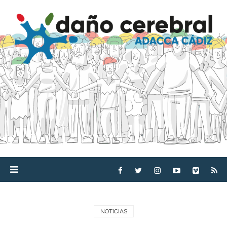
NOTICIAS