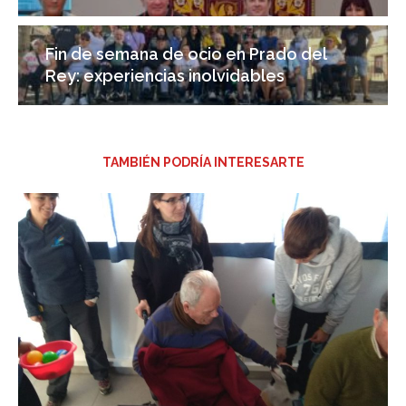
Fin de semana de ocio en Prado del
Rey: experiencias inolvidables
TAMBIÉN PODRÍA INTERESARTE