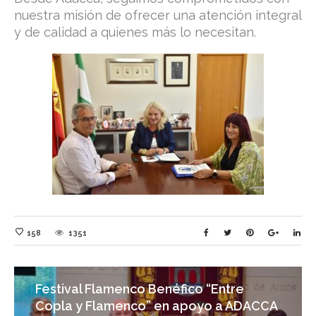
nuestra misión de ofrecer una atención integral
y de calidad a quienes más lo necesitan.
158
1351
Festival Flamenco Benéfico “Entre
Copla y Flamenco” en apoyo a ADACCA