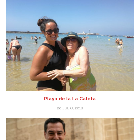
Playa de la La Caleta
20 JULIO, 2018