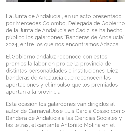
La Junta de Andalucía , en un acto presentado
por Mercedes Colombo, Delegada de Gobierno
de la Junta de Andalucía en Cádiz, se ha hecho
público los galardones “Banderas de Andalucía”
2024, entre los que nos encontramos Adacca.
El Gobierno andaluz reconoce con estos
premios la labor en pro de la provincia de
distintas personalidades e instituciones. Diez
banderas de Andalucía que reconocen las
aportaciones y el impulso que los premiados
aportan a la provincia.
Esta ocasión los galardones van dirigidos al
autor de Carnaval José Luis García Cossío como
Bandera de Andalucía a las Ciencias Sociales y
las letras, el cantante Antoñito Molina en el