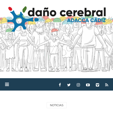
NOTICIAS