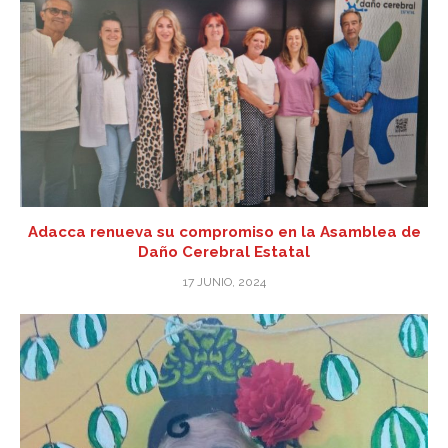
Adacca renueva su compromiso en la Asamblea de
Daño Cerebral Estatal
17 JUNIO, 2024