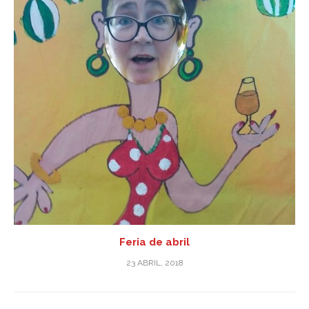
Feria de abril
23 ABRIL, 2018