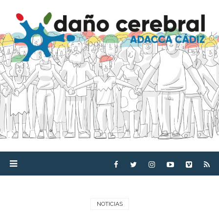
NOTICIAS