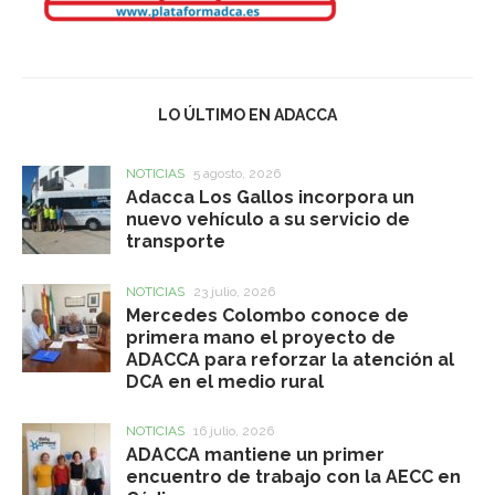
LO ÚLTIMO EN ADACCA
NOTICIAS
5 agosto, 2026
Adacca Los Gallos incorpora un
nuevo vehículo a su servicio de
transporte
NOTICIAS
23 julio, 2026
Mercedes Colombo conoce de
primera mano el proyecto de
ADACCA para reforzar la atención al
DCA en el medio rural
NOTICIAS
16 julio, 2026
ADACCA mantiene un primer
encuentro de trabajo con la AECC en