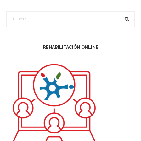
REHABILITACIÓN ONLINE