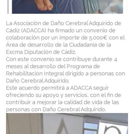
La Asociación de Daño Cerebral Adquirido de
Cádiz (ADACCA) ha firmado un convenio de
colaboración por un importe de 5.000€ con el
Área de desarrollo de la Ciudadanía de la
Excma Diputación de Cádiz.
Con este convenio se contribuye durante 4
meses al desarrollo del Programa de
Rehabilitación Integral dirigido a personas con
Daño Cerebral Adquirido.
Este acuerdo permitirá a ADACCA seguir
ofreciendo su apoyo y servicios, con el fin de
contribuir a mejorar la calidad de vida de las
personas con Daño Cerebral Adquirido.