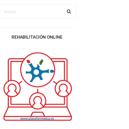
REHABILITACIÓN ONLINE