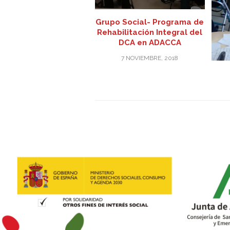
Grupo Social- Programa de
Rehabilitación Integral del
DCA en ADACCA
7 NOVIEMBRE, 2018