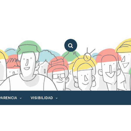
PARENCIA
VISIBILIDAD