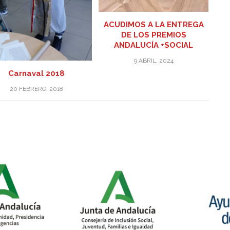
ACUDIMOS A LA ENTREGA
DE LOS PREMIOS
ANDALUCÍA +SOCIAL
9 ABRIL, 2024
Carnaval 2018
20 FEBRERO, 2018