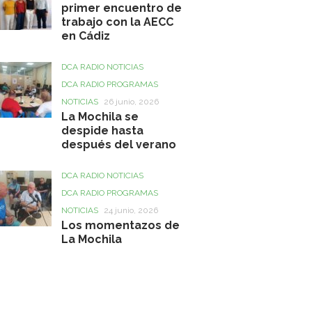
primer encuentro de
trabajo con la AECC
en Cádiz
DCA RADIO NOTICIAS
DCA RADIO PROGRAMAS
NOTICIAS
26 junio, 2026
La Mochila se
despide hasta
después del verano
DCA RADIO NOTICIAS
DCA RADIO PROGRAMAS
NOTICIAS
24 junio, 2026
Los momentazos de
La Mochila