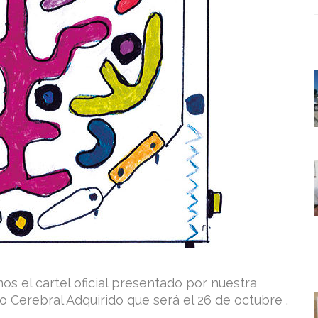
s el cartel oficial presentado por nuestra
o Cerebral Adquirido que será el 26 de octubre .