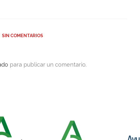
SIN COMENTARIOS
ado
para publicar un comentario.