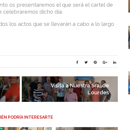
to os presentaremos el que será el cartel de
e celebraremos dicho día.
s los actos que se llevarán a cabo a lo largo
Visita a Nuestra Sra. de
Lourdes
IÉN PODRÍA INTERESARTE