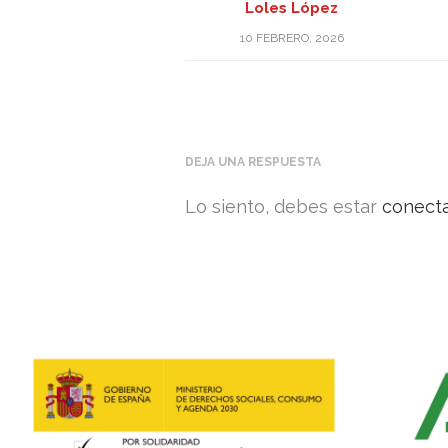
Loles López
10 FEBRERO, 2026
DEJA UNA RESPUESTA
Lo siento, debes estar
conect