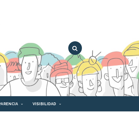
PARENCIA
VISIBILIDAD