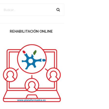
REHABILITACIÓN ONLINE