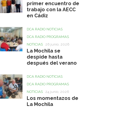
primer encuentro de
trabajo con la AECC
en Cádiz
DCA RADIO NOTICIAS
DCA RADIO PROGRAMAS
NOTICIAS
26 junio, 2026
La Mochila se
despide hasta
después del verano
DCA RADIO NOTICIAS
DCA RADIO PROGRAMAS
NOTICIAS
24 junio, 2026
Los momentazos de
La Mochila