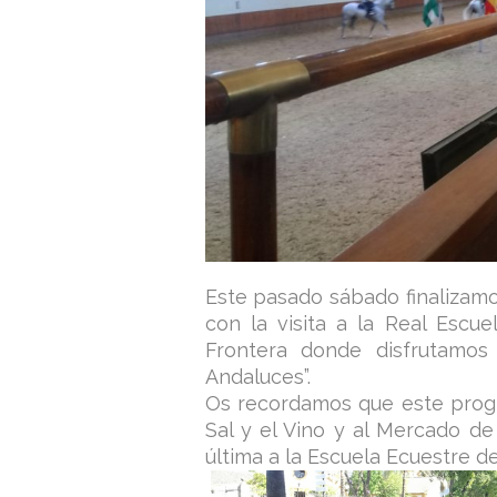
Este pasado sábado finalizamo
con la visita a la Real Escu
Frontera donde disfrutamos
Andaluces”.
Os recordamos que este progr
Sal y el Vino y al Mercado de
última a la Escuela Ecuestre de