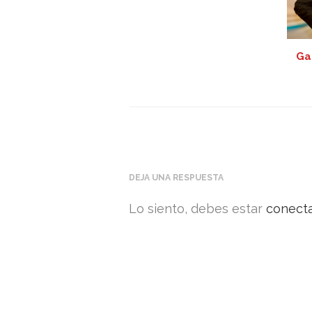
Ga
DEJA UNA RESPUESTA
Lo siento, debes estar
conect