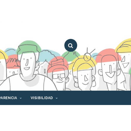
PARENCIA
VISIBILIDAD