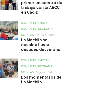
primer encuentro de
trabajo con la AECC
en Cádiz
DCA RADIO NOTICIAS
DCA RADIO PROGRAMAS
NOTICIAS
26 junio, 2026
La Mochila se
despide hasta
después del verano
DCA RADIO NOTICIAS
DCA RADIO PROGRAMAS
NOTICIAS
24 junio, 2026
Los momentazos de
La Mochila