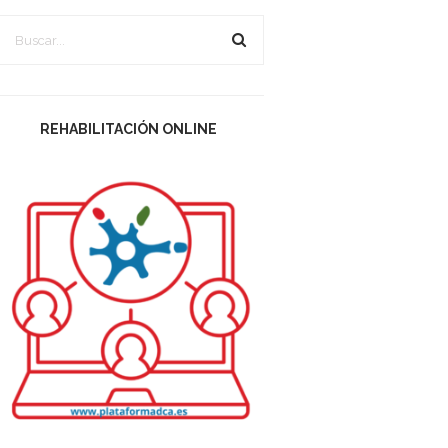
REHABILITACIÓN ONLINE