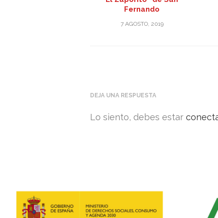
Fernando
7 AGOSTO, 2019
DEJA UNA RESPUESTA
Lo siento, debes estar
conect