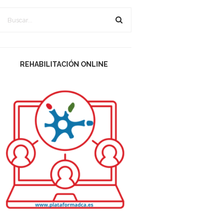
REHABILITACIÓN ONLINE