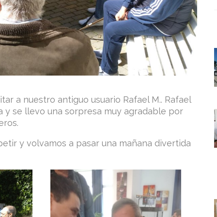
itar a nuestro antiguo usuario Rafael M.. Rafael
a y se llevo una sorpresa muy agradable por
eros.
etir y volvamos a pasar una mañana divertida