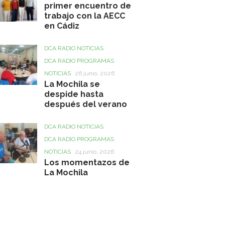
primer encuentro de
trabajo con la AECC
en Cádiz
DCA RADIO NOTICIAS
DCA RADIO PROGRAMAS
NOTICIAS
26 junio, 2026
La Mochila se
despide hasta
después del verano
DCA RADIO NOTICIAS
DCA RADIO PROGRAMAS
NOTICIAS
24 junio, 2026
Los momentazos de
La Mochila