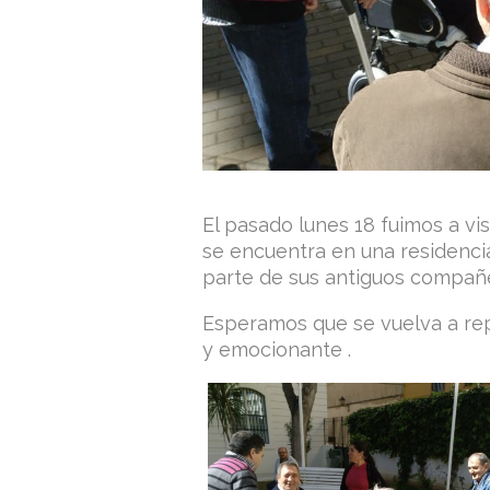
El pasado lunes 18 fuimos a vis
se encuentra en una residenci
parte de sus antiguos compañ
Esperamos que se vuelva a rep
y emocionante .