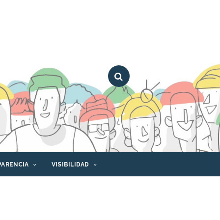
PARENCIA
VISIBILIDAD