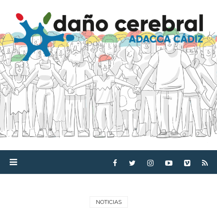
NOTICIAS