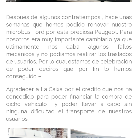
Después de algunos contratiempos , hace unas
semanas que hemos podido renovar nuestro
microbus Ford por esta preciosa Peugeot. Para
nosotros era muy importante cambiarlo ya que
últimamente nos daba algunos fallos
mecánicos y no podíamos realizar los traslados
de usuarios. Por lo cual estamos de celebración
de poder deciros que por fin lo hemos
conseguido –
Agradecer a La Caixa por el crédito que nos ha
concedido para poder financiar la compra de
dicho vehículo y poder llevar a cabo sin
ninguna dificultad el transporte de nuestros
usuarios.