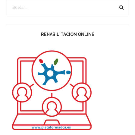
REHABILITACIÓN ONLINE