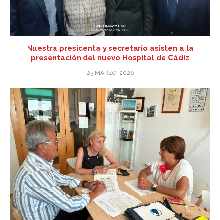
Nuestra presidenta y secretario asisten a la
presentación del nuevo Hospital de Cádiz
23 MARZO, 2026