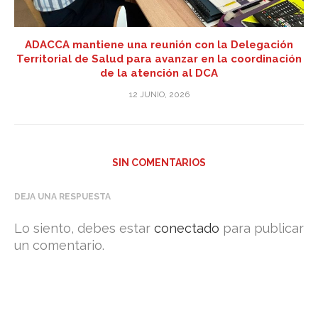
ADACCA mantiene una reunión con la Delegación
Territorial de Salud para avanzar en la coordinación
de la atención al DCA
12 JUNIO, 2026
SIN COMENTARIOS
DEJA UNA RESPUESTA
Lo siento, debes estar
conectado
para publicar
un comentario.