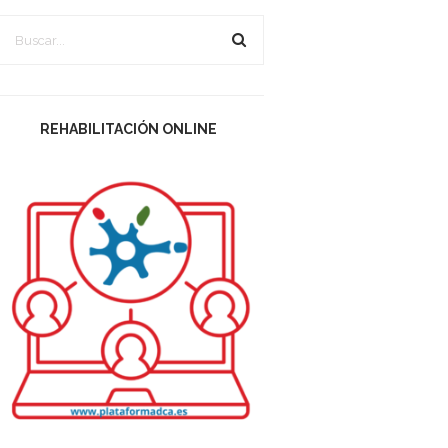
REHABILITACIÓN ONLINE