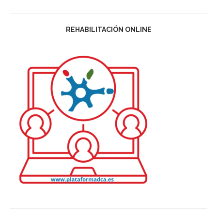
REHABILITACIÓN ONLINE