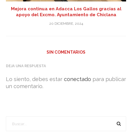
Mejora continua en Adacca Los Gallos gracias al
apoyo del Excmo. Ayuntamiento de Chiclana
20 DICIEMBRE, 2024
SIN COMENTARIOS
DEJA UNA RESPUESTA
Lo siento, debes estar
conectado
para publicar
un comentario.