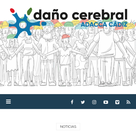
NOTICIAS