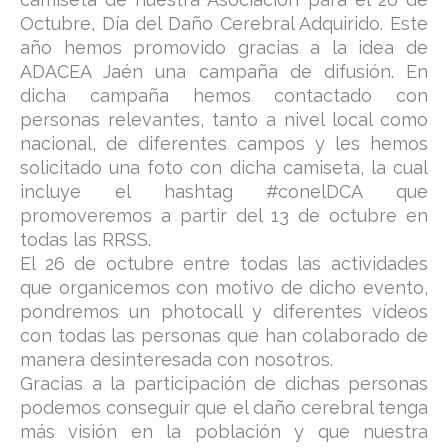
Octubre, Día del Daño Cerebral Adquirido. Este
año hemos promovido gracias a la idea de
ADACEA Jaén una campaña de difusión. En
dicha campaña hemos contactado con
personas relevantes, tanto a nivel local como
nacional, de diferentes campos y les hemos
solicitado una foto con dicha camiseta, la cual
incluye el hashtag #conelDCA que
promoveremos a partir del 13 de octubre en
todas las RRSS.
El 26 de octubre entre todas las actividades
que organicemos con motivo de dicho evento,
pondremos un photocall y diferentes vídeos
con todas las personas que han colaborado de
manera desinteresada con nosotros.
Gracias a la participación de dichas personas
podemos conseguir que el daño cerebral tenga
más visión en la población y que nuestra