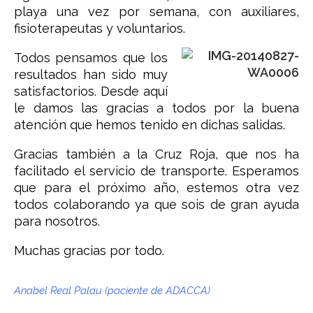
playa una vez por semana, con auxiliares,
fisioterapeutas y voluntarios.
Todos pensamos que los
resultados han sido muy
satisfactorios. Desde aquí
le damos las gracias a todos por la buena
atención que hemos tenido en dichas salidas.
Gracias también a la Cruz Roja, que nos ha
facilitado el servicio de transporte. Esperamos
que para el próximo año, estemos otra vez
todos colaborando ya que sois de gran ayuda
para nosotros.
Muchas gracias por todo.
Anabel Real Palau (paciente de ADACCA)