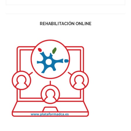
REHABILITACIÓN ONLINE