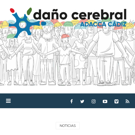
NOTICIAS