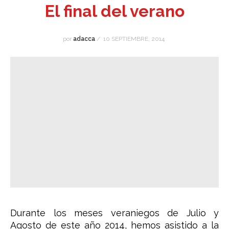
El final del verano
por
adacca
/
10 SEPTIEMBRE, 2014
Durante los meses veraniegos de Julio y
Agosto de este año 2014, hemos asistido a la