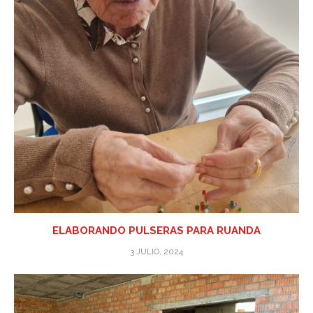
ELABORANDO PULSERAS PARA RUANDA
3 JULIO, 2024