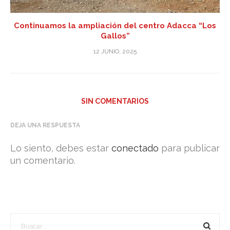
Continuamos la ampliación del centro Adacca “Los
Gallos”
12 JUNIO, 2025
SIN COMENTARIOS
DEJA UNA RESPUESTA
Lo siento, debes estar
conectado
para publicar
un comentario.