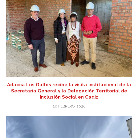
Adacca Los Gallos recibe la visita institucional de la
Secretaría General y la Delegación Territorial de
Inclusión Social en Cádiz
20 FEBRERO, 2026