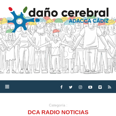
Categoría :
DCA RADIO NOTICIAS