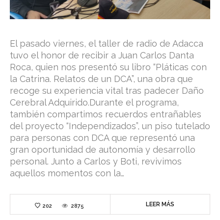
El pasado viernes, el taller de radio de Adacca
tuvo el honor de recibir a Juan Carlos Danta
Roca, quien nos presentó su libro “Pláticas con
la Catrina. Relatos de un DCA”, una obra que
recoge su experiencia vital tras padecer Daño
Cerebral Adquirido.Durante el programa,
también compartimos recuerdos entrañables
del proyecto “Independizados”, un piso tutelado
para personas con DCA que representó una
gran oportunidad de autonomía y desarrollo
personal. Junto a Carlos y Boti, revivimos
aquellos momentos con la…
LEER MÁS
202
2875