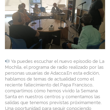
Ya puedes escuchar el nuevo episodio de La
Mochila, el programa de radio realizado por las
personas usuarias de Adacca.En esta edición,
hablamos de temas de actualidad como el
reciente fallecimiento del Papa Francisco,
compartimos cómo hemos vivido la Semana
Santa en nuestros centros y comentamos las
salidas que tenemos previstas próximamente.
Una oportunidad para seguir conociendo