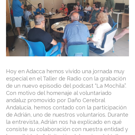
Hoy en Adacca hemos vivido una jornada muy
especial en el Taller de Radio con la grabación
de un nuevo episodio del podcast “La Mochila”.
Con motivo del homenaje al voluntariado
andaluz promovido por Daño Cerebral
Andalucía, hemos contado con la participación
de Adrián, uno de nuestros voluntarios. Durante
la entrevista, Adrián nos ha explicado en qué
consiste su colaboración con nuestra entidad y