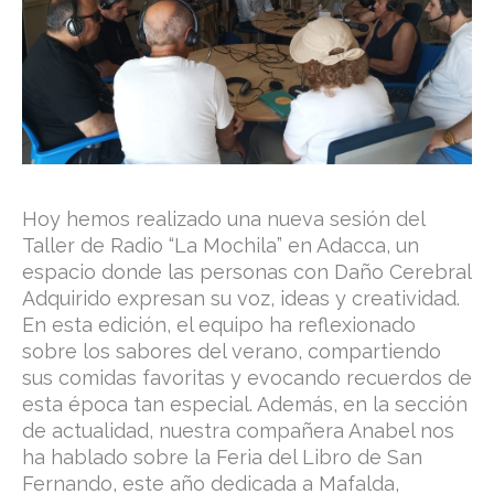
Hoy hemos realizado una nueva sesión del
Taller de Radio “La Mochila” en Adacca, un
espacio donde las personas con Daño Cerebral
Adquirido expresan su voz, ideas y creatividad.
En esta edición, el equipo ha reflexionado
sobre los sabores del verano, compartiendo
sus comidas favoritas y evocando recuerdos de
esta época tan especial. Además, en la sección
de actualidad, nuestra compañera Anabel nos
ha hablado sobre la Feria del Libro de San
Fernando, este año dedicada a Mafalda,