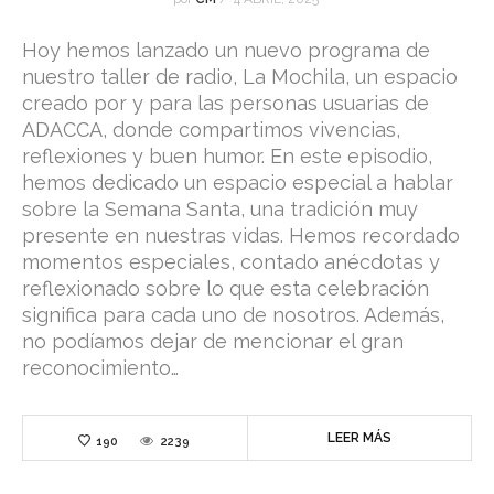
Hoy hemos lanzado un nuevo programa de
nuestro taller de radio, La Mochila, un espacio
creado por y para las personas usuarias de
ADACCA, donde compartimos vivencias,
reflexiones y buen humor. En este episodio,
hemos dedicado un espacio especial a hablar
sobre la Semana Santa, una tradición muy
presente en nuestras vidas. Hemos recordado
momentos especiales, contado anécdotas y
reflexionado sobre lo que esta celebración
significa para cada uno de nosotros. Además,
no podíamos dejar de mencionar el gran
reconocimiento…
LEER MÁS
190
2239