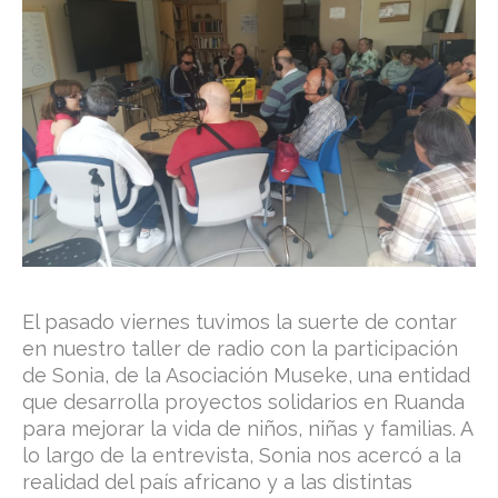
El pasado viernes tuvimos la suerte de contar
en nuestro taller de radio con la participación
de Sonia, de la Asociación Museke, una entidad
que desarrolla proyectos solidarios en Ruanda
para mejorar la vida de niños, niñas y familias. A
lo largo de la entrevista, Sonia nos acercó a la
realidad del país africano y a las distintas