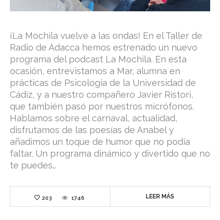
¡La Mochila vuelve a las ondas! En el Taller de
Radio de Adacca hemos estrenado un nuevo
programa del podcast La Mochila. En esta
ocasión, entrevistamos a Mar, alumna en
prácticas de Psicología de la Universidad de
Cádiz, y a nuestro compañero Javier Ristori,
que también pasó por nuestros micrófonos.
Hablamos sobre el carnaval, actualidad,
disfrutamos de las poesías de Anabel y
añadimos un toque de humor que no podía
faltar. Un programa dinámico y divertido que no
te puedes…
LEER MÁS
203
1746