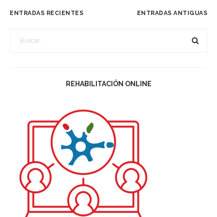
ENTRADAS RECIENTES
ENTRADAS ANTIGUAS
REHABILITACIÓN ONLINE