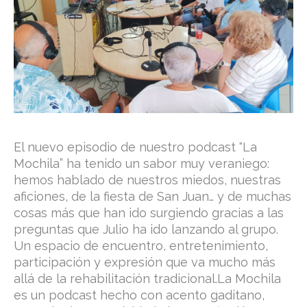
El nuevo episodio de nuestro podcast “La
Mochila” ha tenido un sabor muy veraniego:
hemos hablado de nuestros miedos, nuestras
aficiones, de la fiesta de San Juan… y de muchas
cosas más que han ido surgiendo gracias a las
preguntas que Julio ha ido lanzando al grupo.
Un espacio de encuentro, entretenimiento,
participación y expresión que va mucho más
allá de la rehabilitación tradicional.La Mochila
es un podcast hecho con acento gaditano,