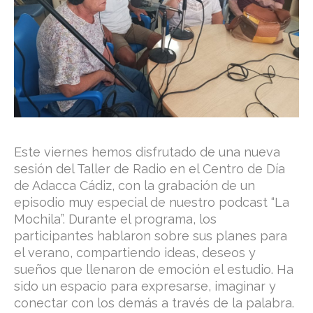
Este viernes hemos disfrutado de una nueva
sesión del Taller de Radio en el Centro de Día
de Adacca Cádiz, con la grabación de un
episodio muy especial de nuestro podcast “La
Mochila”. Durante el programa, los
participantes hablaron sobre sus planes para
el verano, compartiendo ideas, deseos y
sueños que llenaron de emoción el estudio. Ha
sido un espacio para expresarse, imaginar y
conectar con los demás a través de la palabra.