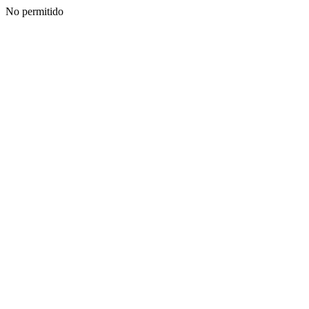
No permitido