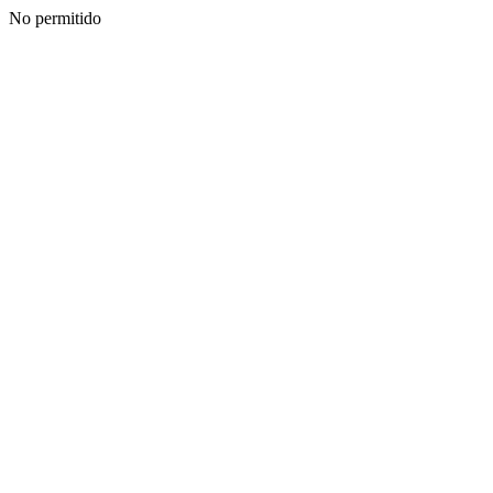
No permitido