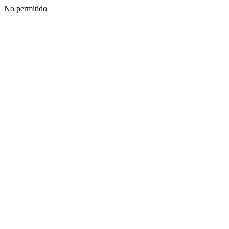
No permitido