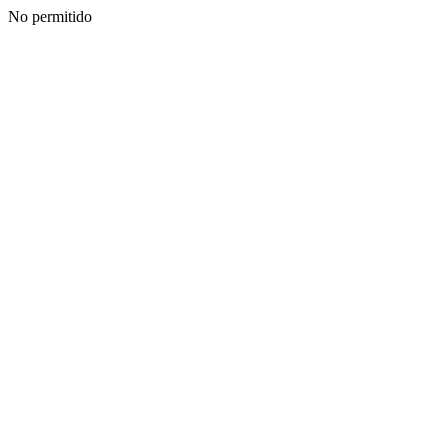
No permitido