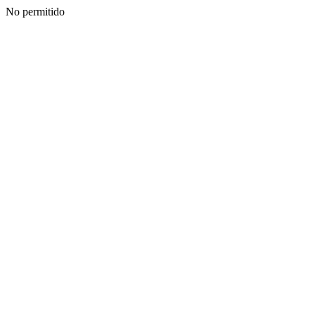
No permitido