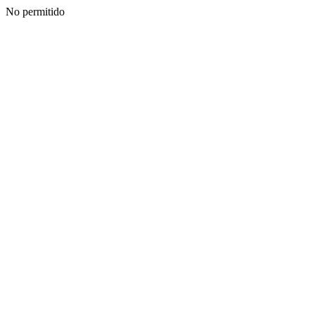
No permitido