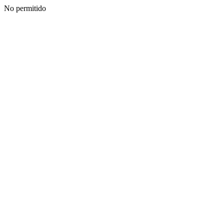
No permitido