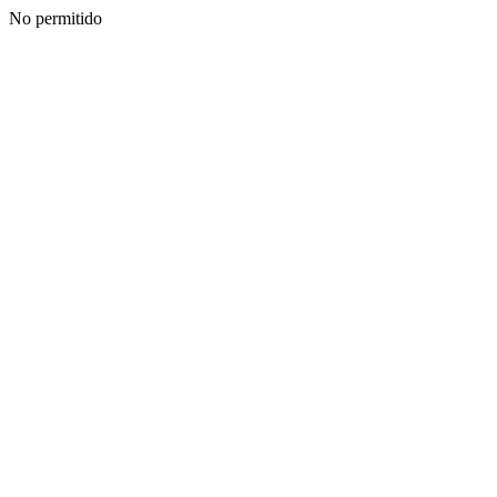
No permitido