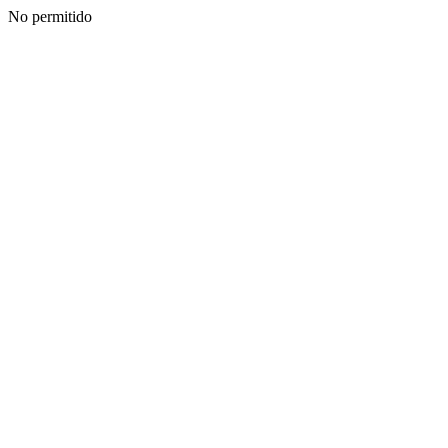
No permitido