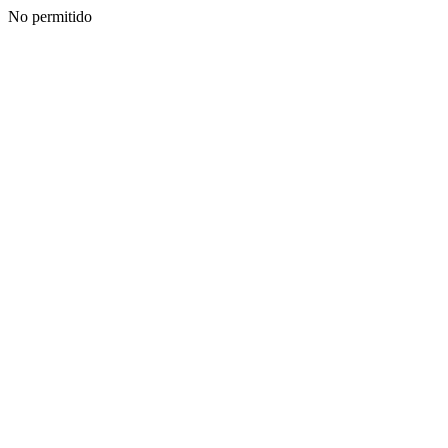
No permitido