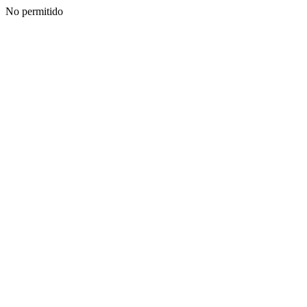
No permitido