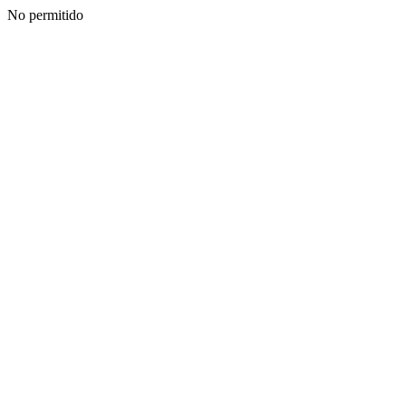
No permitido