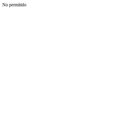
No permitido