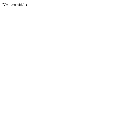
No permitido