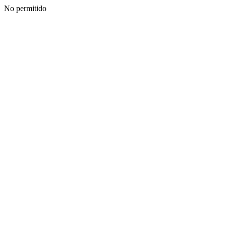
No permitido