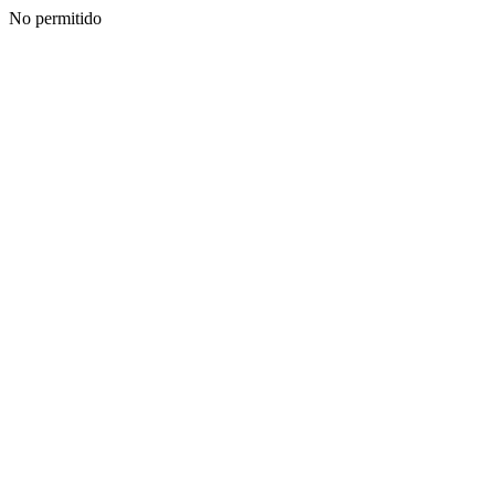
No permitido